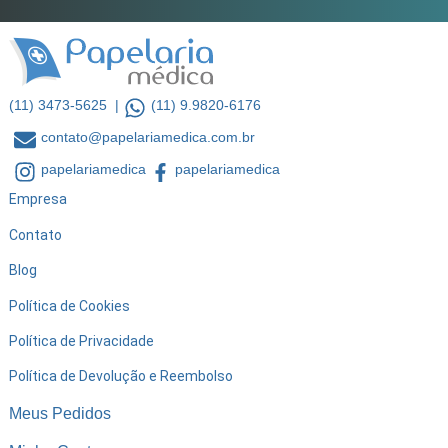
(11) 3473-5625 |
(11) 9.9820-6176
contato@papelariamedica.com.br
papelariamedica
papelariamedica
Empresa
Contato
Blog
Política de Cookies
Política de Privacidade
Política de Devolução e Reembolso
Meus Pedidos