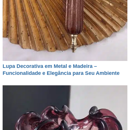
Lupa Decorativa em Metal e Madeira –
Funcionalidade e Elegância para Seu Ambiente