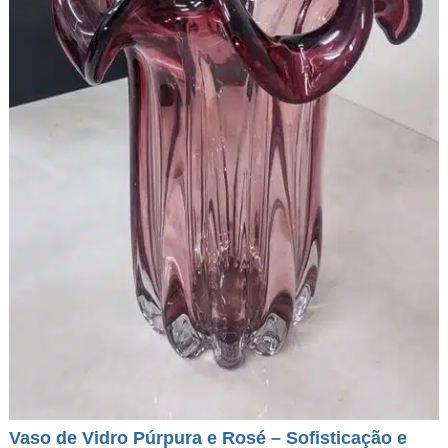
Vaso de Vidro Púrpura e Rosé – Sofisticação e