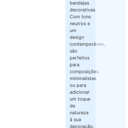
bandejas
decorativas.
Com tons
neutros e
um
design
contemporâneo,
são
perfeitos
para
composições
minimalistas
ou para
adicionar
um toque
de
natureza
à sua
decoração.