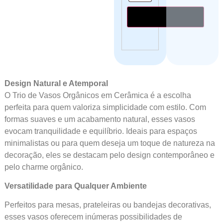
Calcular o Frete
Design Natural e Atemporal
O Trio de Vasos Orgânicos em Cerâmica é a escolha
perfeita para quem valoriza simplicidade com estilo. Com
formas suaves e um acabamento natural, esses vasos
evocam tranquilidade e equilíbrio. Ideais para espaços
minimalistas ou para quem deseja um toque de natureza na
decoração, eles se destacam pelo design contemporâneo e
pelo charme orgânico.
Versatilidade para Qualquer Ambiente
Perfeitos para mesas, prateleiras ou bandejas decorativas,
esses vasos oferecem inúmeras possibilidades de