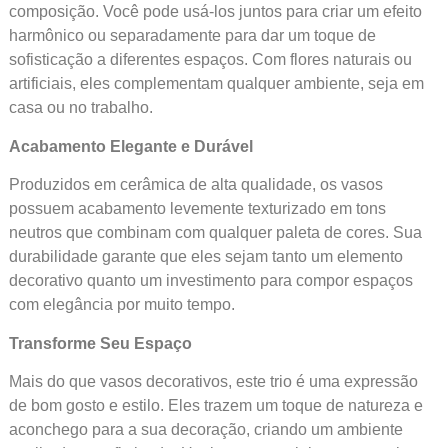
composição. Você pode usá-los juntos para criar um efeito
harmônico ou separadamente para dar um toque de
sofisticação a diferentes espaços. Com flores naturais ou
artificiais, eles complementam qualquer ambiente, seja em
casa ou no trabalho.
Acabamento Elegante e Durável
Produzidos em cerâmica de alta qualidade, os vasos
possuem acabamento levemente texturizado em tons
neutros que combinam com qualquer paleta de cores. Sua
durabilidade garante que eles sejam tanto um elemento
decorativo quanto um investimento para compor espaços
com elegância por muito tempo.
Transforme Seu Espaço
Mais do que vasos decorativos, este trio é uma expressão
de bom gosto e estilo. Eles trazem um toque de natureza e
aconchego para a sua decoração, criando um ambiente