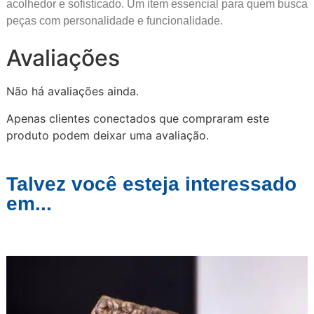
acolhedor e sofisticado. Um item essencial para quem busca
peças com personalidade e funcionalidade.
Avaliações
Não há avaliações ainda.
Apenas clientes conectados que compraram este
produto podem deixar uma avaliação.
Talvez você esteja interessado
em...