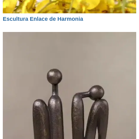
Escultura Enlace de Harmonia