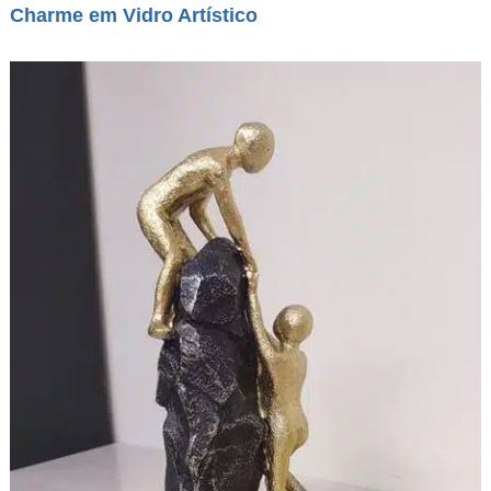
Charme em Vidro Artístico