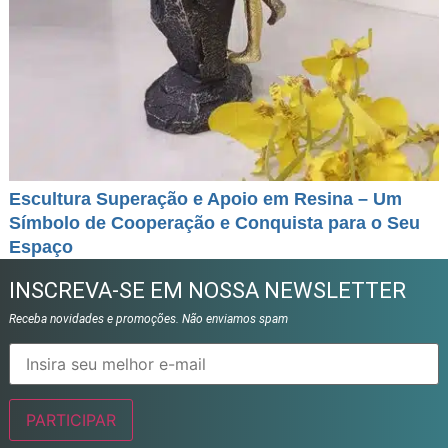
Escultura Superação e Apoio em Resina – Um
Símbolo de Cooperação e Conquista para o Seu
Espaço
INSCREVA-SE EM NOSSA NEWSLETTER
Receba novidades e promoções. Não enviamos spam