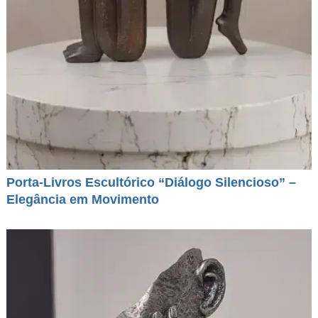
Porta-Livros Escultórico “Diálogo Silencioso” –
Elegância em Movimento