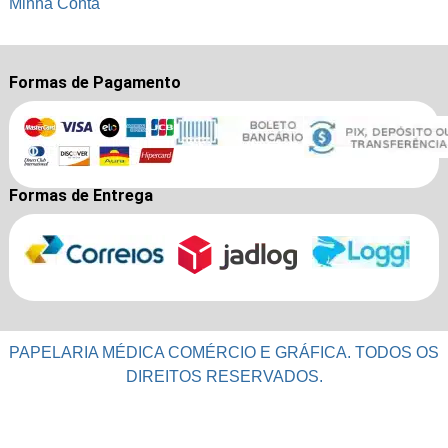
Minha Conta
Formas de Pagamento
Formas de Entrega
PAPELARIA MÉDICA COMÉRCIO E GRÁFICA. TODOS OS
DIREITOS RESERVADOS.