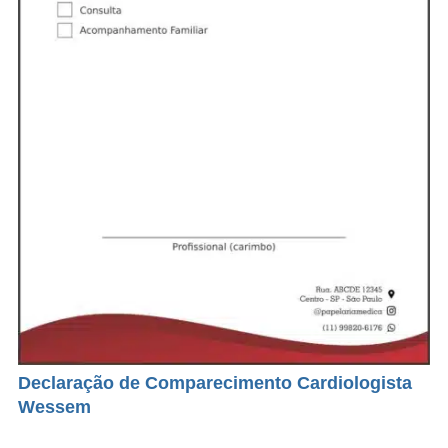
Declaração de Comparecimento Cardiologista
Wessem