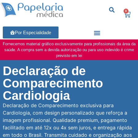
0
Por Especialidade
Fornecemos material gráfico exclusivamente para profissionais da área da
saúde. A compra sem a devida autorização ou para uso indevido é crime
previsto em lei
Declaração de
Comparecimento
Cardiologia
Declaração de Comparecimento exclusiva para
Cardiologia, com design personalizado que reforça a
imagem profissional. Qualidade premium, pagamento
facilitado em até 12x ou 4x sem juros, e entrega rápida
em todo o Brasil. Transmita cuidado e organização aos