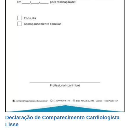
Declaração de Comparecimento Cardiologista
Lisse