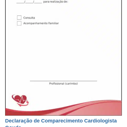
Declaração de Comparecimento Cardiologista