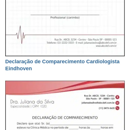
Declaração de Comparecimento Cardiologista
Eindhoven