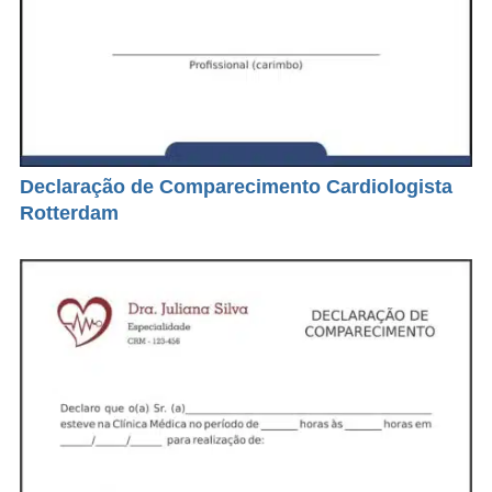
Declaração de Comparecimento Cardiologista
Rotterdam