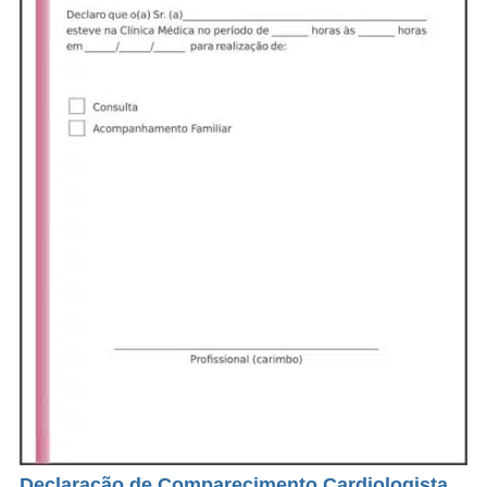
Declaração de Comparecimento Cardiologista