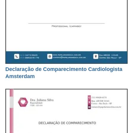
Declaração de Comparecimento Cardiologista
Amsterdam