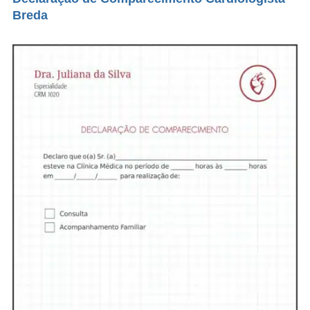
Breda