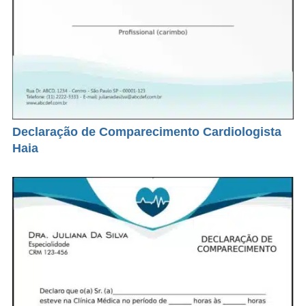
Declaração de Comparecimento Cardiologista
Haia