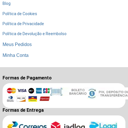
Blog
Política de Cookies
Política de Privacidade
Política de Devolução e Reembolso
Meus Pedidos
Minha Conta
Formas de Pagamento
Formas de Entrega