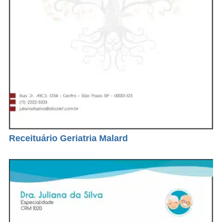
Receituário Geriatria Malard