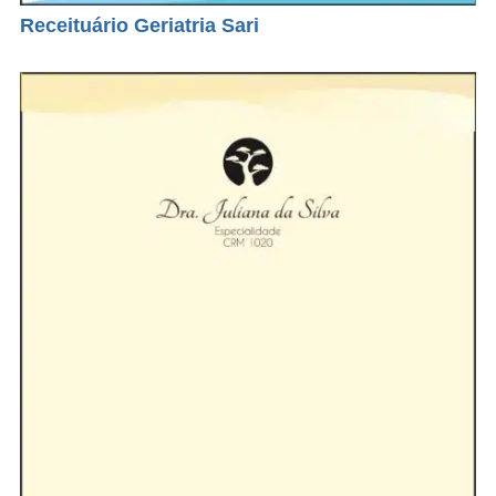
Receituário Geriatria Sari