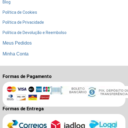
Blog
Política de Cookies
Política de Privacidade
Política de Devolução e Reembolso
Meus Pedidos
Minha Conta
Formas de Pagamento
Formas de Entrega