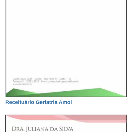
Receituário Geriatria Amol