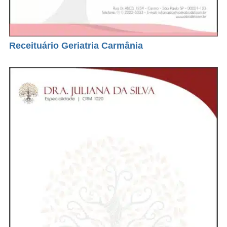
Receituário Geriatria Carmânia