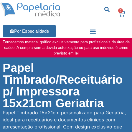
0
Por Especialidade
Fornecemos material gráfico exclusivamente para profissionais da área da
saúde. A compra sem a devida autorização ou para uso indevido é crime
previsto em lei
Papel
Timbrado/Receituário
p/ Impressora
15x21cm Geriatria
Papel Timbrado 15x21cm personalizado para Geriatria,
ideal para receituários e documentos clínicos com
apresentação profissional. Com design exclusivo que