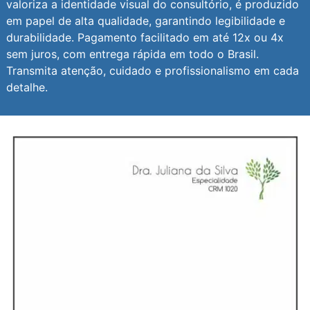
valoriza a identidade visual do consultório, é produzido
em papel de alta qualidade, garantindo legibilidade e
durabilidade. Pagamento facilitado em até 12x ou 4x
sem juros, com entrega rápida em todo o Brasil.
Transmita atenção, cuidado e profissionalismo em cada
detalhe.