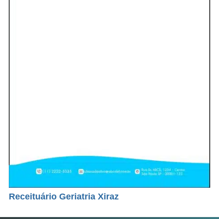
Receituário Geriatria Xiraz