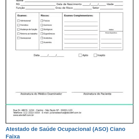
Atestado de Saúde Ocupacional (ASO) Ciano
Faixa