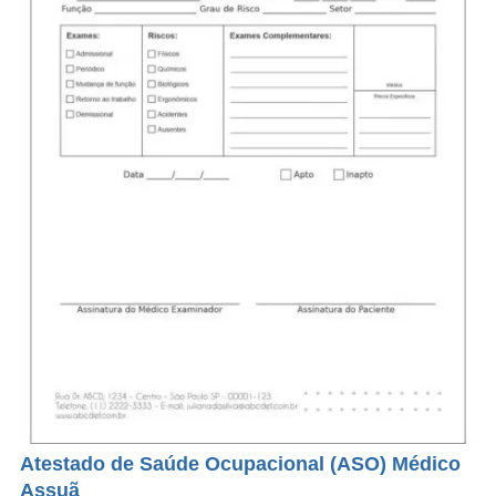
Atestado de Saúde Ocupacional (ASO) Médico
Assuã