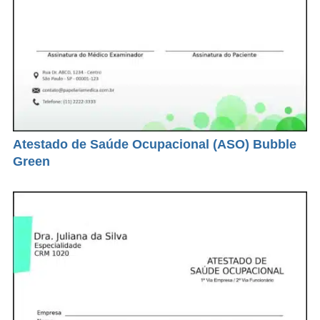
Atestado de Saúde Ocupacional (ASO) Bubble
Green