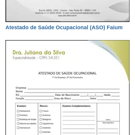
Atestado de Saúde Ocupacional (ASO) Faium