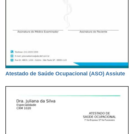
Atestado de Saúde Ocupacional (ASO) Assiute