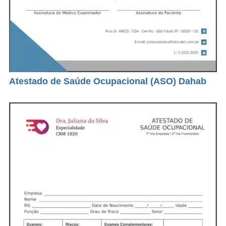
Atestado de Saúde Ocupacional (ASO) Dahab