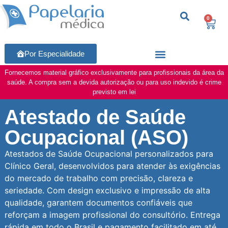
0
Por Especialidade
Fornecemos material gráfico exclusivamente para profissionais da área da
saúde. A compra sem a devida autorização ou para uso indevido é crime
previsto em lei
Atestado de Saúde
Ocupacional (ASO)
Atestados de Saúde Ocupacional personalizados para
Clínico Geral, desenvolvidos para atender às exigências
do mercado de trabalho com precisão, clareza e
seriedade. Com design exclusivo e impressão de alta
qualidade, garantem documentos confiáveis que
reforçam a imagem profissional do consultório. Entrega
rápida em todo o Brasil e pagamento facilitado em até