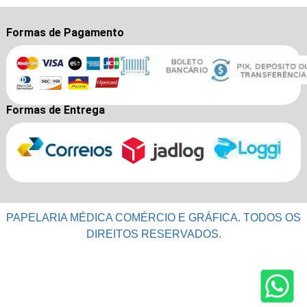
Formas de Pagamento
Formas de Entrega
PAPELARIA MÉDICA COMÉRCIO E GRÁFICA. TODOS OS
DIREITOS RESERVADOS.