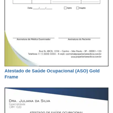
Atestado de Saúde Ocupacional (ASO) Gold
Frame