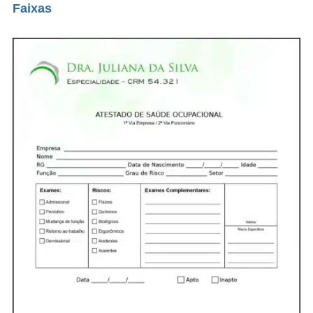
Faixas