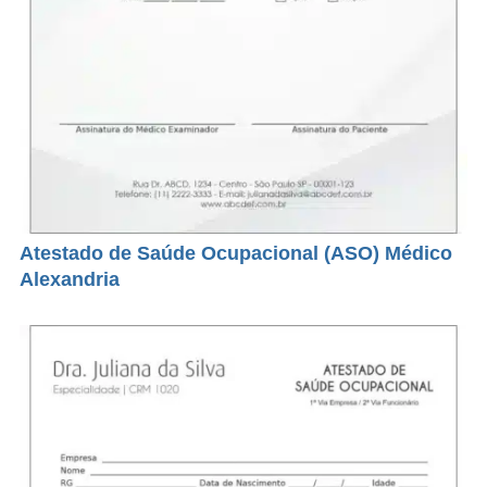
Atestado de Saúde Ocupacional (ASO) Médico
Alexandria