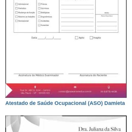
Atestado de Saúde Ocupacional (ASO) Damieta