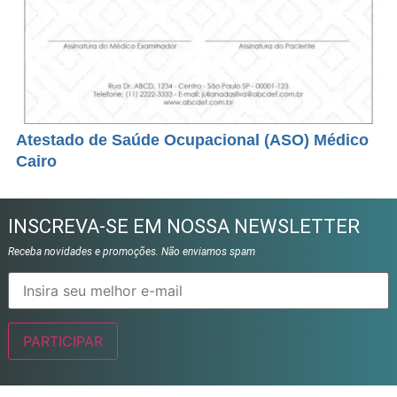
Atestado de Saúde Ocupacional (ASO) Médico
Cairo
INSCREVA-SE EM NOSSA NEWSLETTER
Receba novidades e promoções. Não enviamos spam