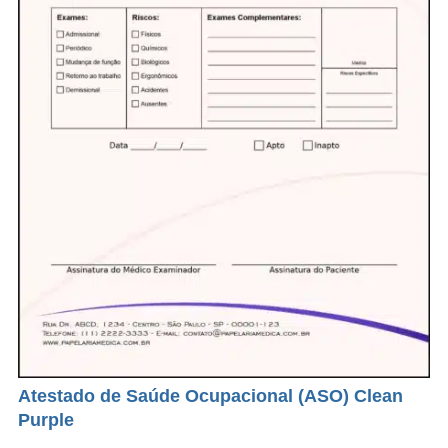
Atestado de Saúde Ocupacional (ASO) Clean
Purple