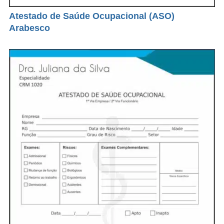
Atestado de Saúde Ocupacional (ASO)
Arabesco