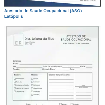
Atestado de Saúde Ocupacional (ASO)
Latópolis