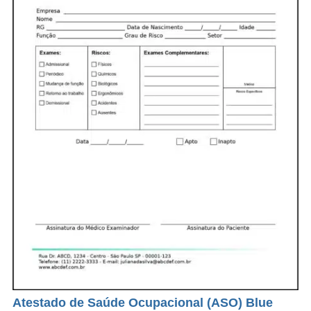
Atestado de Saúde Ocupacional (ASO) Blue