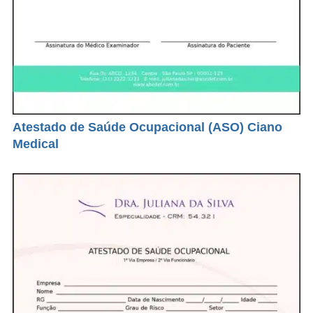
Atestado de Saúde Ocupacional (ASO) Ciano
Medical