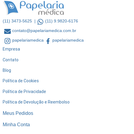
(11) 3473-5625 |
(11) 9.9820-6176
contato@papelariamedica.com.br
papelariamedica
papelariamedica
Empresa
Contato
Blog
Política de Cookies
Política de Privacidade
Política de Devolução e Reembolso
Meus Pedidos
Minha Conta