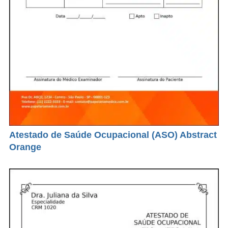
Atestado de Saúde Ocupacional (ASO) Abstract
Orange