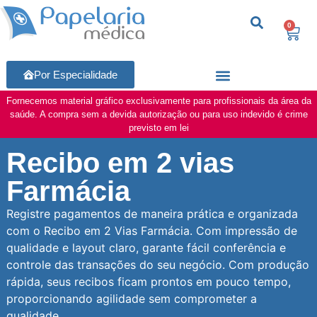
0
Por Especialidade
Fornecemos material gráfico exclusivamente para profissionais da área da
saúde. A compra sem a devida autorização ou para uso indevido é crime
previsto em lei
Recibo em 2 vias
Farmácia
Registre pagamentos de maneira prática e organizada
com o Recibo em 2 Vias Farmácia. Com impressão de
qualidade e layout claro, garante fácil conferência e
controle das transações do seu negócio. Com produção
rápida, seus recibos ficam prontos em pouco tempo,
proporcionando agilidade sem comprometer a
qualidade.