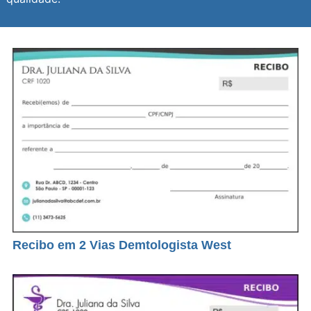
Recibo em 2 Vias Demtologista West