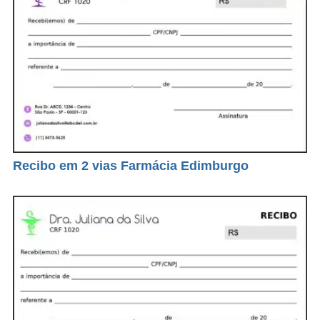
Recibo em 2 vias Farmácia Edimburgo