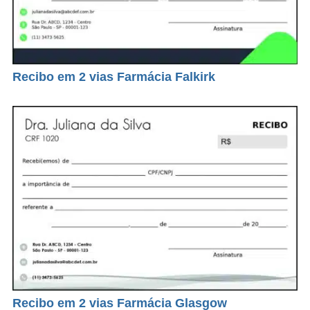
Recibo em 2 vias Farmácia Falkirk
Recibo em 2 vias Farmácia Glasgow