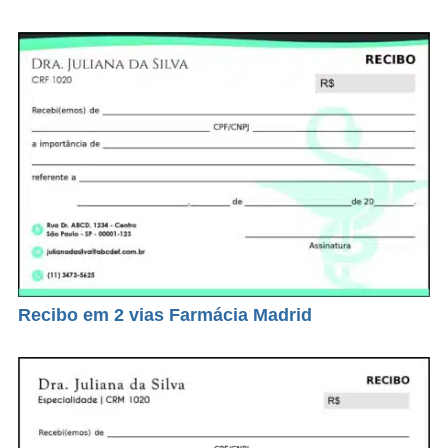
Recibo em 2 vias Farmácia Madrid