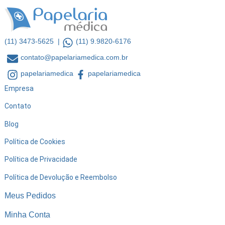
(11) 3473-5625 |
(11) 9.9820-6176
contato@papelariamedica.com.br
papelariamedica
papelariamedica
Empresa
Contato
Blog
Política de Cookies
Política de Privacidade
Política de Devolução e Reembolso
Meus Pedidos
Minha Conta