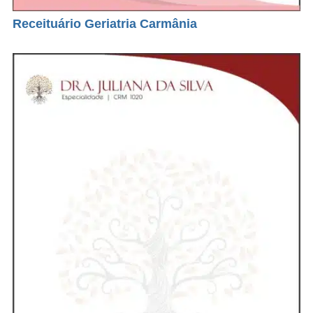
Receituário Geriatria Carmânia