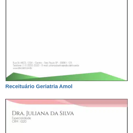
Receituário Geriatria Amol