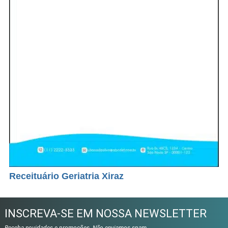
Receituário Geriatria Xiraz
INSCREVA-SE EM NOSSA NEWSLETTER