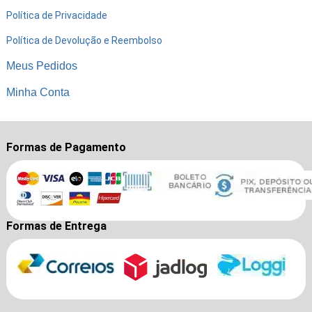
Política de Privacidade
Política de Devolução e Reembolso
Meus Pedidos
Minha Conta
Formas de Pagamento
Formas de Entrega