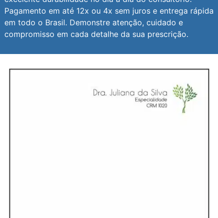
Pagamento em até 12x ou 4x sem juros e entrega rápida
em todo o Brasil. Demonstre atenção, cuidado e
compromisso em cada detalhe da sua prescrição.