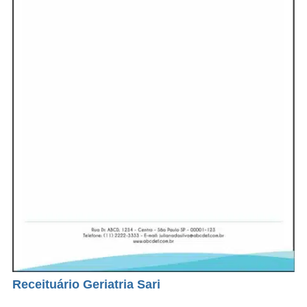
Receituário Geriatria Sari