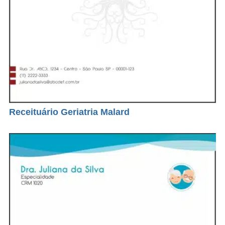
Receituário Geriatria Malard