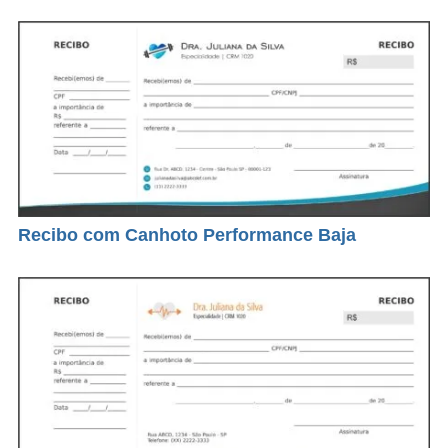
Recibo com Canhoto Performance Baja