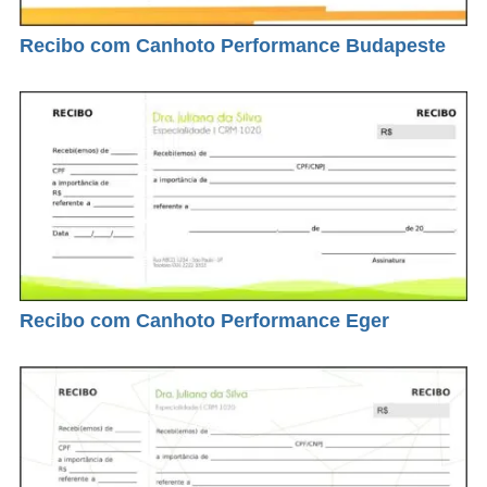
Recibo com Canhoto Performance Budapeste
Recibo com Canhoto Performance Eger