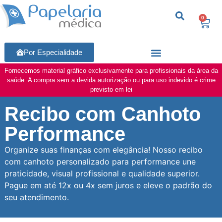
0
Por Especialidade
Fornecemos material gráfico exclusivamente para profissionais da área da
saúde. A compra sem a devida autorização ou para uso indevido é crime
previsto em lei
Recibo com Canhoto
Performance
Organize suas finanças com elegância! Nosso recibo
com canhoto personalizado para performance une
praticidade, visual profissional e qualidade superior.
Pague em até 12x ou 4x sem juros e eleve o padrão do
seu atendimento.