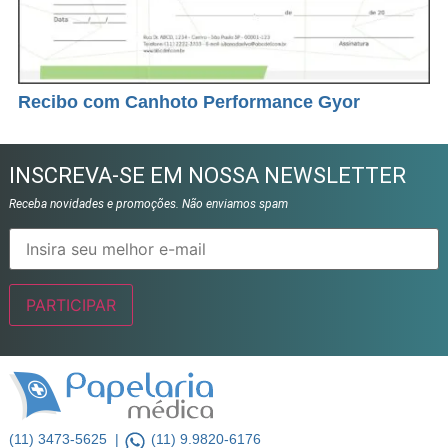
Recibo com Canhoto Performance Gyor
INSCREVA-SE EM NOSSA NEWSLETTER
Receba novidades e promoções. Não enviamos spam
(11) 3473-5625 |
(11) 9.9820-6176