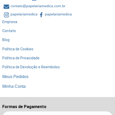
contato@papelariamedica.com.br
papelariamedica
papelariamedica
Empresa
Contato
Blog
Política de Cookies
Política de Privacidade
Política de Devolução e Reembolso
Meus Pedidos
Minha Conta
Formas de Pagamento