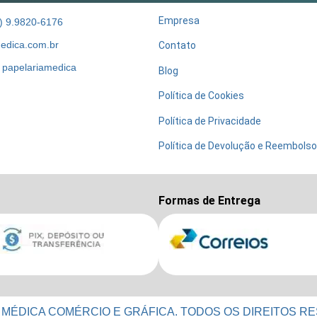
Empresa
) 9.9820-6176
edica.com.br
Contato
papelariamedica
Blog
Política de Cookies
Política de Privacidade
Política de Devolução e Reembolso
Formas de Entrega
 MÉDICA COMÉRCIO E GRÁFICA. TODOS OS DIREITOS R