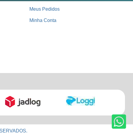
Meus Pedidos
Minha Conta
ESERVADOS.