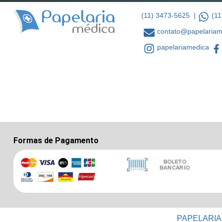
(11) 3473-5625 |
(11
contato@papelariam
papelariamedica
Formas de Pagamento
PAPELARIA