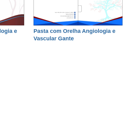
logia e
Pasta com Orelha Angiologia e
Vascular Gante