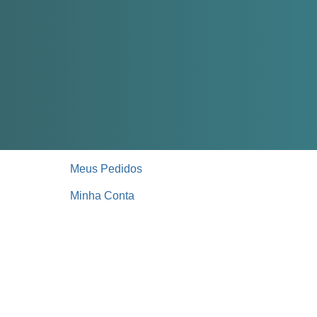
Meus Pedidos
Minha Conta