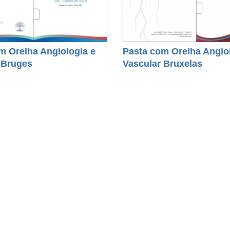
m Orelha Angiologia e
Pasta com Orelha Angio
 Bruges
Vascular Bruxelas