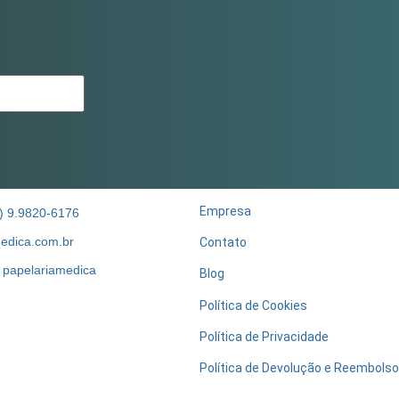
Empresa
) 9.9820-6176
edica.com.br
Contato
papelariamedica
Blog
Política de Cookies
Política de Privacidade
Política de Devolução e Reembolso