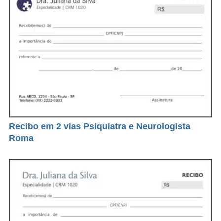
Recibo em 2 vias Psiquiatra e Neurologista
Roma