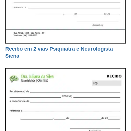
Recibo em 2 vias Psiquiatra e Neurologista
Siena