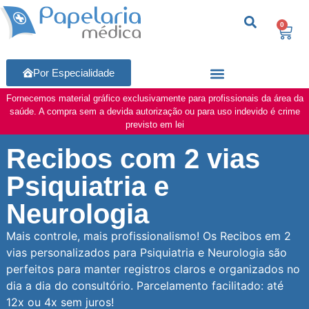
0
Por Especialidade
Fornecemos material gráfico exclusivamente para profissionais da área da
saúde. A compra sem a devida autorização ou para uso indevido é crime
previsto em lei
Recibos com 2 vias
Psiquiatria e
Neurologia
Mais controle, mais profissionalismo! Os Recibos em 2
vias personalizados para Psiquiatria e Neurologia são
perfeitos para manter registros claros e organizados no
dia a dia do consultório. Parcelamento facilitado: até
12x ou 4x sem juros!