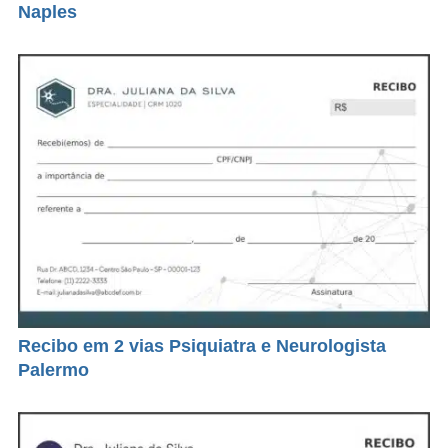
Naples
Recibo em 2 vias Psiquiatra e Neurologista
Palermo