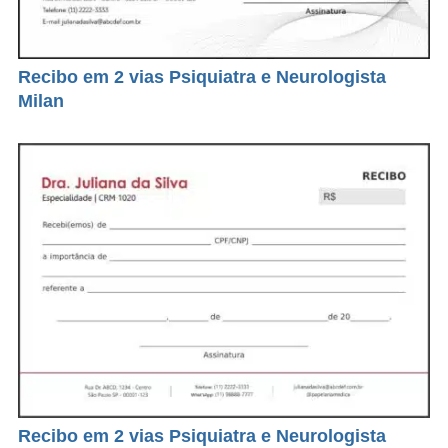
Recibo em 2 vias Psiquiatra e Neurologista
Milan
Recibo em 2 vias Psiquiatra e Neurologista