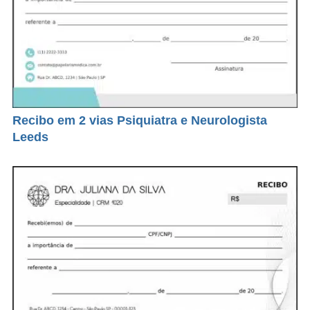
Recibo em 2 vias Psiquiatra e Neurologista
Leeds