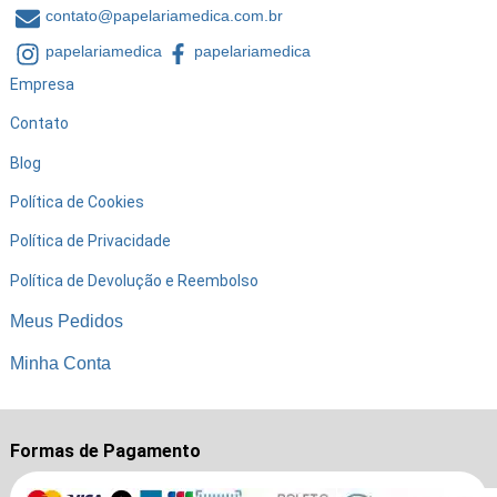
contato@papelariamedica.com.br
papelariamedica
papelariamedica
Empresa
Contato
Blog
Política de Cookies
Política de Privacidade
Política de Devolução e Reembolso
Meus Pedidos
Minha Conta
Formas de Pagamento