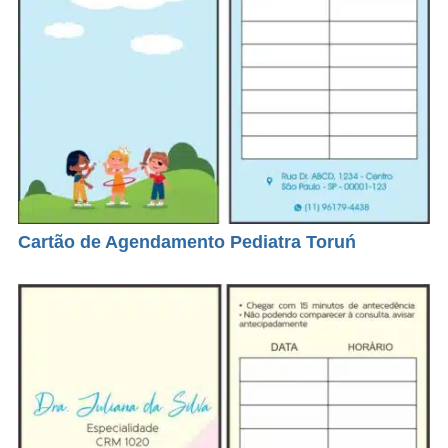
Cartão de Agendamento Pediatra Toruń