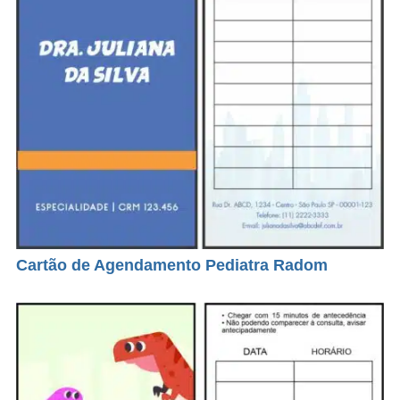
Cartão de Agendamento Pediatra Radom