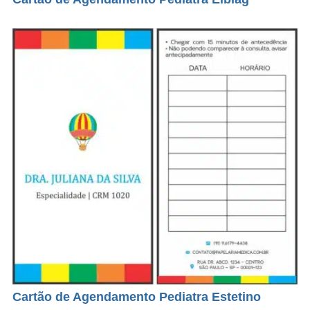
Cartão de Agendamento Pediatra Estetino