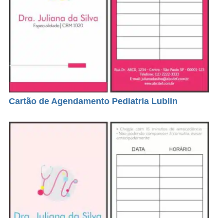
Cartão de Agendamento Pediatria Lublin