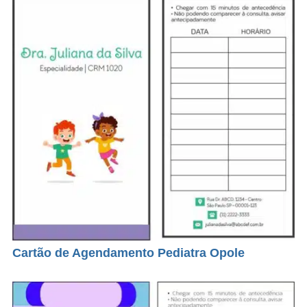
Cartão de Agendamento Pediatra Opole