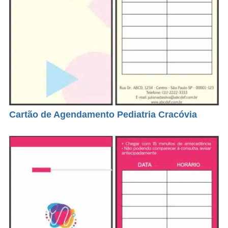
Cartão de Agendamento Pediatria Cracóvia