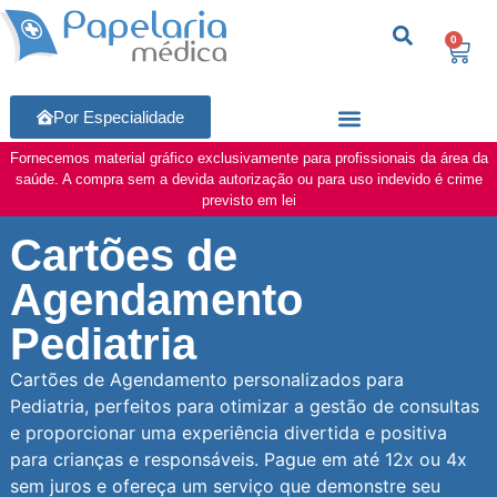
0
Por Especialidade
Fornecemos material gráfico exclusivamente para profissionais da área da
saúde. A compra sem a devida autorização ou para uso indevido é crime
previsto em lei
Cartões de
Agendamento
Pediatria
Cartões de Agendamento personalizados para
Pediatria, perfeitos para otimizar a gestão de consultas
e proporcionar uma experiência divertida e positiva
para crianças e responsáveis. Pague em até 12x ou 4x
sem juros e ofereça um serviço que demonstre seu