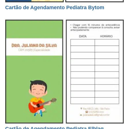
Cartão de Agendamento Pediatra Bytom
Cartão de Agendamento Pediatra Elblag