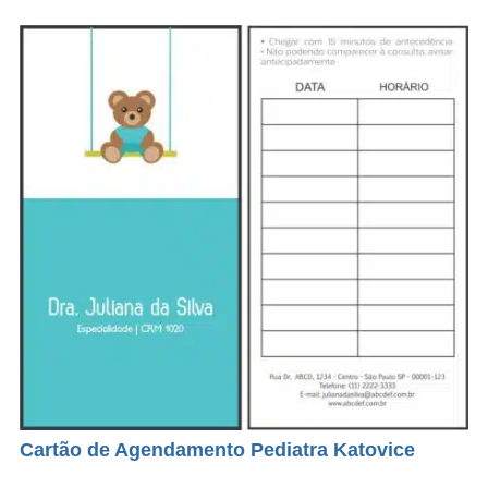
Cartão de Agendamento Pediatra Katovice