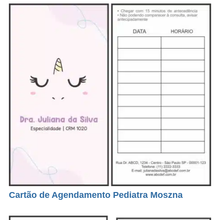
Cartão de Agendamento Pediatra Moszna