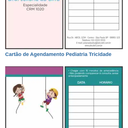
Cartão de Agendamento Pediatria Tricidade