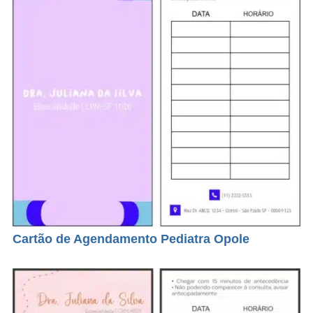
Cartão de Agendamento Pediatra Opole