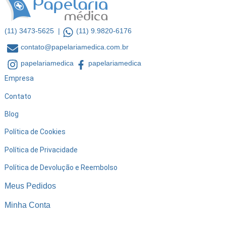
(11) 3473-5625 |
(11) 9.9820-6176
contato@papelariamedica.com.br
papelariamedica
papelariamedica
Empresa
Contato
Blog
Política de Cookies
Política de Privacidade
Política de Devolução e Reembolso
Meus Pedidos
Minha Conta