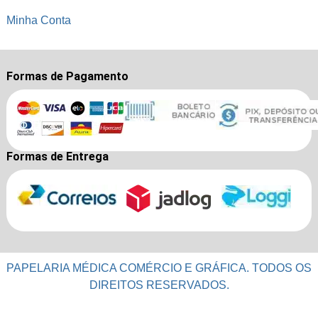
Minha Conta
Formas de Pagamento
Formas de Entrega
PAPELARIA MÉDICA COMÉRCIO E GRÁFICA. TODOS OS
DIREITOS RESERVADOS.