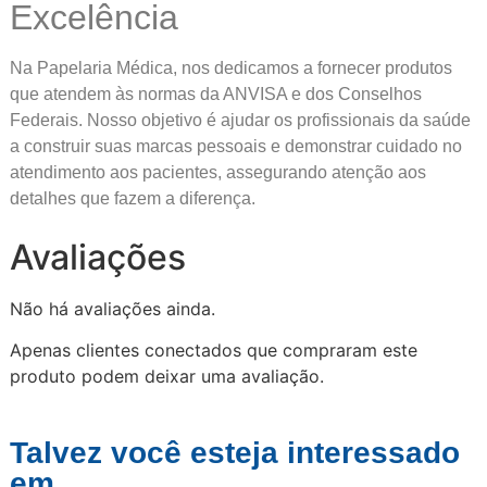
Excelência
Na Papelaria Médica, nos dedicamos a fornecer produtos
que atendem às normas da ANVISA e dos Conselhos
Federais. Nosso objetivo é ajudar os profissionais da saúde
a construir suas marcas pessoais e demonstrar cuidado no
atendimento aos pacientes, assegurando atenção aos
detalhes que fazem a diferença.
Avaliações
Não há avaliações ainda.
Apenas clientes conectados que compraram este
produto podem deixar uma avaliação.
Talvez você esteja interessado
em...