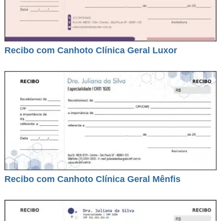
Recibo com Canhoto Clínica Geral Luxor
Recibo com Canhoto Clínica Geral Mênfis