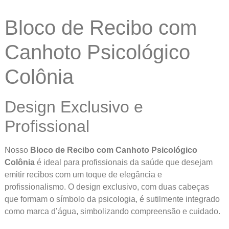
Bloco de Recibo com
Canhoto Psicológico
Colônia
Design Exclusivo e
Profissional
Nosso
Bloco de Recibo com Canhoto Psicológico
Colônia
é ideal para profissionais da saúde que desejam
emitir recibos com um toque de elegância e
profissionalismo. O design exclusivo, com duas cabeças
que formam o símbolo da psicologia, é sutilmente integrado
como marca d’água, simbolizando compreensão e cuidado.