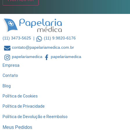
(11) 3473-5625 |
(11) 9.9820-6176
contato@papelariamedica.com.br
papelariamedica
papelariamedica
Empresa
Contato
Blog
Política de Cookies
Política de Privacidade
Política de Devolução e Reembolso
Meus Pedidos