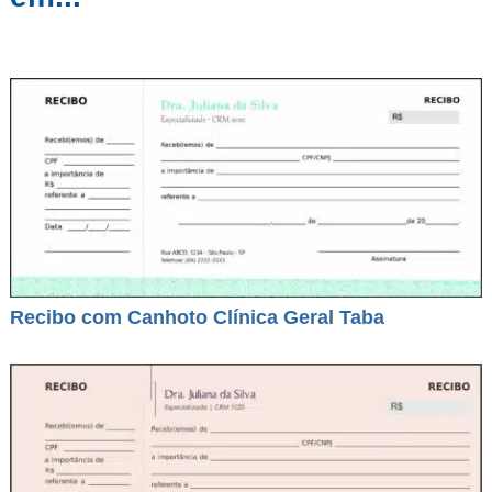
Recibo com Canhoto Clínica Geral Taba