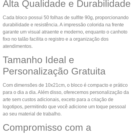
Alta Qualidade e Durabilidade
Cada bloco possui 50 folhas de sulfite 90g, proporcionando
durabilidade e resistência. A impressão colorida na frente
garante um visual atraente e moderno, enquanto o canhoto
fixo no talão facilita o registro e a organização dos
atendimentos.
Tamanho Ideal e
Personalização Gratuita
Com dimensões de 10x21cm, o bloco é compacto e prático
para o dia a dia. Além disso, oferecemos personalização da
arte sem custos adicionais, exceto para a criação de
logotipos, permitindo que você adicione um toque pessoal
ao seu material de trabalho.
Compromisso com a