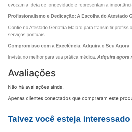
evocam a ideia de longevidade e representam a importânci
Profissionalismo e Dedicação: A Escolha do Atestado Ge
Confie no Atestado Geriatria Malard para transmitir profi
serviços pontuais.
Compromisso com a Excelência: Adquira o Seu Agora
Invista no melhor para sua prática médica.
Adquira agora 
Avaliações
Não há avaliações ainda.
Apenas clientes conectados que compraram este prod
Talvez você esteja interessado 