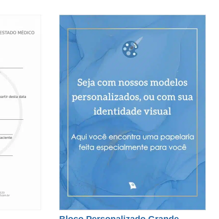
Bloco Personalizado Grande