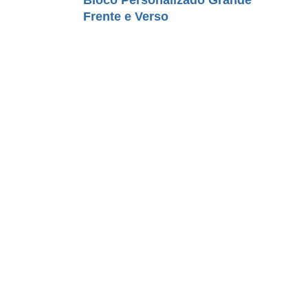
Frente e Verso