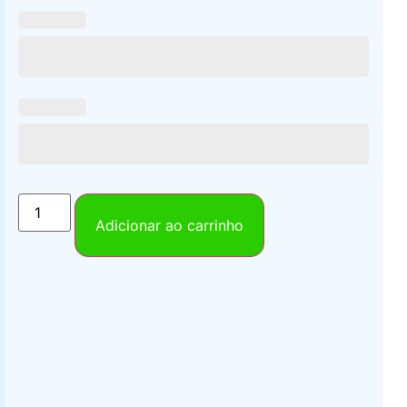
Adicionar ao carrinho