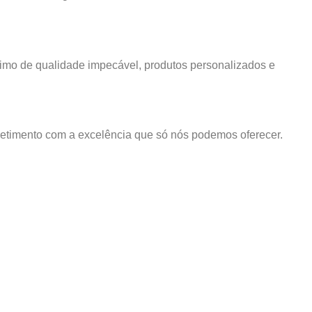
ônimo de qualidade impecável, produtos personalizados e
timento com a excelência que só nós podemos oferecer.