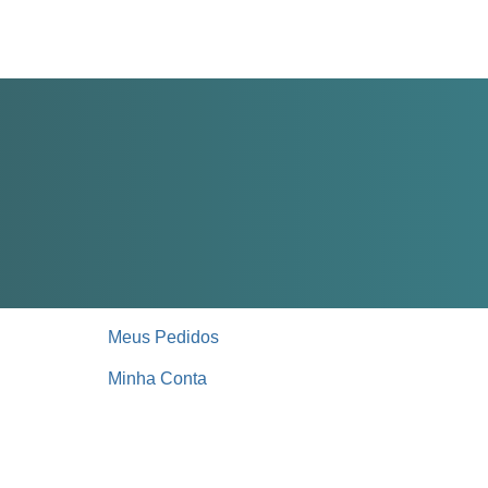
Meus Pedidos
Minha Conta