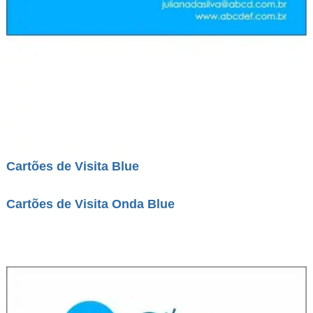
Cartões de Visita Blue
Cartões de Visita Onda Blue