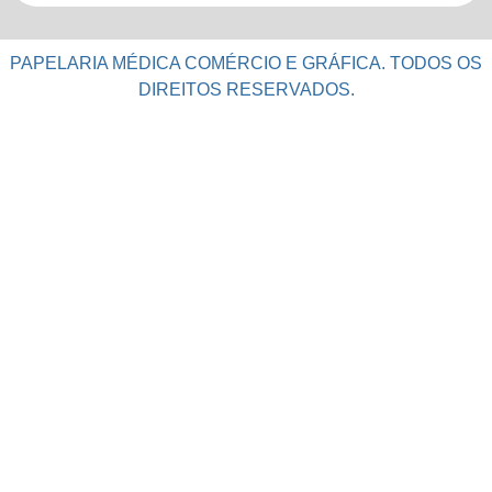
PAPELARIA MÉDICA COMÉRCIO E GRÁFICA. TODOS OS
DIREITOS RESERVADOS.