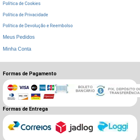
Política de Cookies
Política de Privacidade
Política de Devolução e Reembolso
Meus Pedidos
Minha Conta
Formas de Pagamento
Formas de Entrega