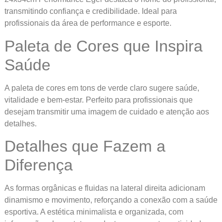
transmitindo confiança e credibilidade. Ideal para
profissionais da área de performance e esporte.
Paleta de Cores que Inspira
Saúde
A paleta de cores em tons de verde claro sugere saúde,
vitalidade e bem-estar. Perfeito para profissionais que
desejam transmitir uma imagem de cuidado e atenção aos
detalhes.
Detalhes que Fazem a
Diferença
As formas orgânicas e fluidas na lateral direita adicionam
dinamismo e movimento, reforçando a conexão com a saúde
esportiva. A estética minimalista e organizada, com