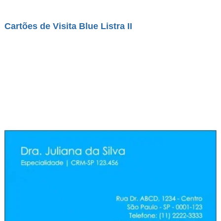
Cartões de Visita Blue Listra II