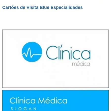
Cartões de Visita Blue Especialidades