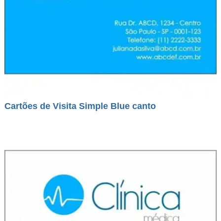
Cartões de Visita Simple Blue canto