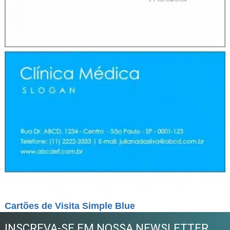
Cartões de Visita Simple Blue
INSCREVA-SE EM NOSSA NEWSLETTER