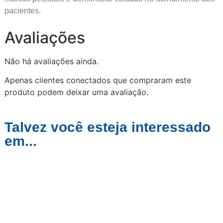
pacientes.
Avaliações
Não há avaliações ainda.
Apenas clientes conectados que compraram este
produto podem deixar uma avaliação.
Talvez você esteja interessado
em...