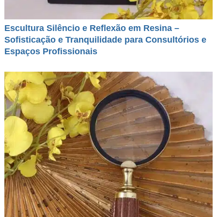
Escultura Silêncio e Reflexão em Resina –
Sofisticação e Tranquilidade para Consultórios e
Espaços Profissionais