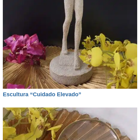
Escultura “Cuidado Elevado”