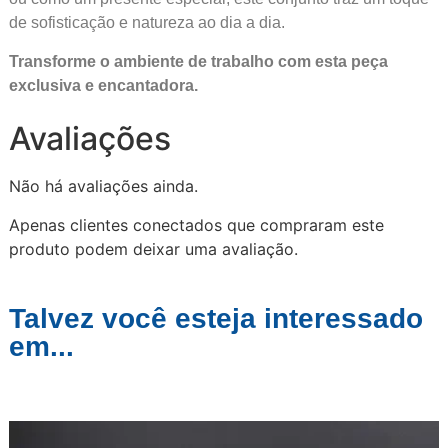
de sofisticação e natureza ao dia a dia.
Transforme o ambiente de trabalho com esta peça
exclusiva e encantadora.
Avaliações
Não há avaliações ainda.
Apenas clientes conectados que compraram este
produto podem deixar uma avaliação.
Talvez você esteja interessado
em...