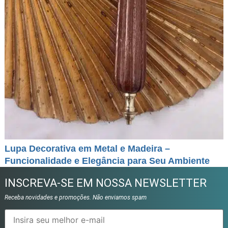
Lupa Decorativa em Metal e Madeira –
Funcionalidade e Elegância para Seu Ambiente
INSCREVA-SE EM NOSSA NEWSLETTER
Receba novidades e promoções. Não enviamos spam