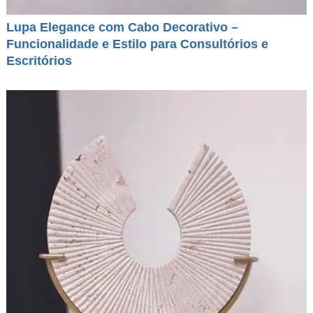
Lupa Elegance com Cabo Decorativo –
Funcionalidade e Estilo para Consultórios e
Escritórios