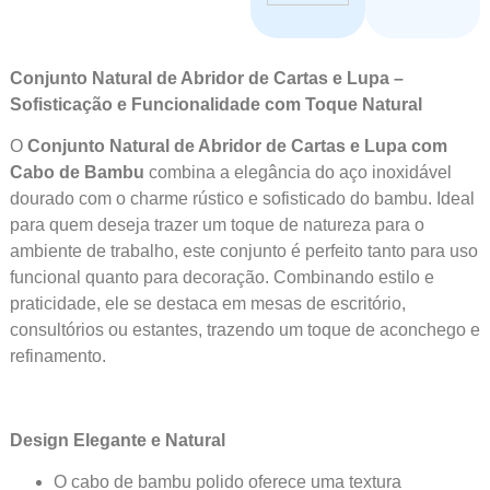
Conjunto Natural de Abridor de Cartas e Lupa –
Sofisticação e Funcionalidade com Toque Natural
O
Conjunto Natural de Abridor de Cartas e Lupa com
Cabo de Bambu
combina a elegância do aço inoxidável
dourado com o charme rústico e sofisticado do bambu. Ideal
para quem deseja trazer um toque de natureza para o
ambiente de trabalho, este conjunto é perfeito tanto para uso
funcional quanto para decoração. Combinando estilo e
praticidade, ele se destaca em mesas de escritório,
consultórios ou estantes, trazendo um toque de aconchego e
refinamento.
Design Elegante e Natural
O cabo de bambu polido oferece uma textura