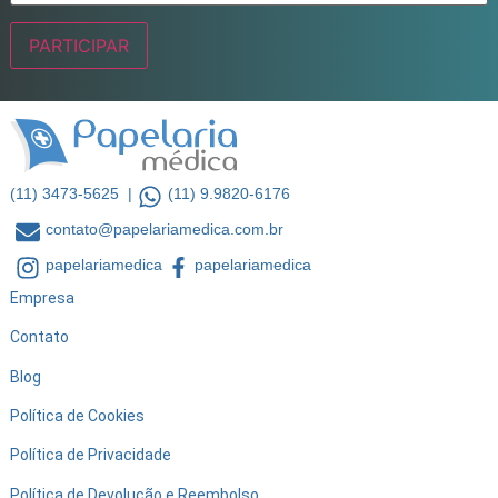
(11) 3473-5625 |
(11) 9.9820-6176
contato@papelariamedica.com.br
papelariamedica
papelariamedica
Empresa
Contato
Blog
Política de Cookies
Política de Privacidade
Política de Devolução e Reembolso