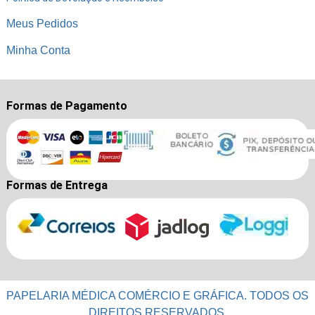
Meus Pedidos
Minha Conta
Formas de Pagamento
Formas de Entrega
PAPELARIA MÉDICA COMÉRCIO E GRÁFICA. TODOS OS
DIREITOS RESERVADOS.