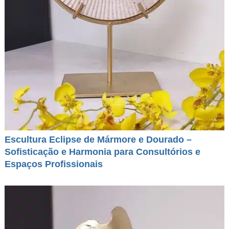
Escultura Eclipse de Mármore e Dourado –
Sofisticação e Harmonia para Consultórios e
Espaços Profissionais