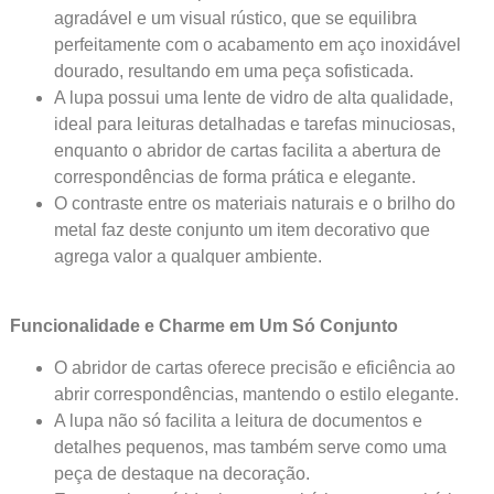
agradável e um visual rústico, que se equilibra
perfeitamente com o acabamento em aço inoxidável
dourado, resultando em uma peça sofisticada.
A lupa possui uma lente de vidro de alta qualidade,
ideal para leituras detalhadas e tarefas minuciosas,
enquanto o abridor de cartas facilita a abertura de
correspondências de forma prática e elegante.
O contraste entre os materiais naturais e o brilho do
metal faz deste conjunto um item decorativo que
agrega valor a qualquer ambiente.
Funcionalidade e Charme em Um Só Conjunto
O abridor de cartas oferece precisão e eficiência ao
abrir correspondências, mantendo o estilo elegante.
A lupa não só facilita a leitura de documentos e
detalhes pequenos, mas também serve como uma
peça de destaque na decoração.