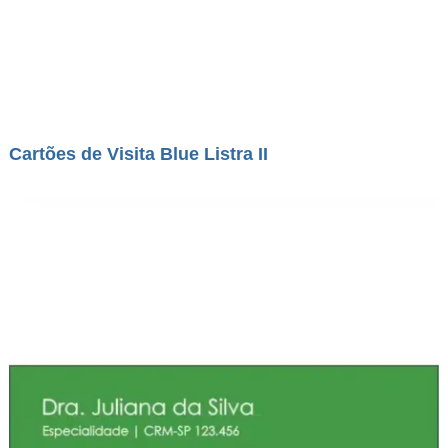
Cartões de Visita Blue Listra II