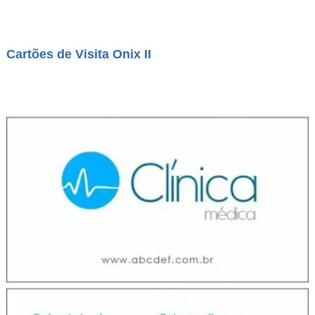
Cartões de Visita Onix II