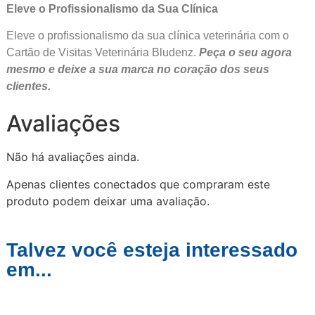
Eleve o Profissionalismo da Sua Clínica
Eleve o profissionalismo da sua clínica veterinária com o
Cartão de Visitas Veterinária Bludenz.
Peça o seu agora
mesmo e deixe a sua marca no coração dos seus
clientes.
Avaliações
Não há avaliações ainda.
Apenas clientes conectados que compraram este
produto podem deixar uma avaliação.
Talvez você esteja interessado
em...