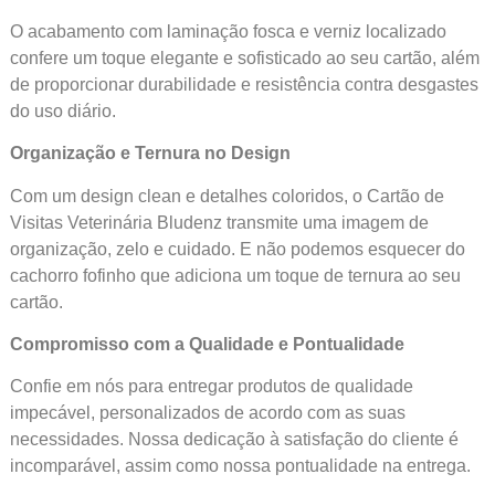
O acabamento com laminação fosca e verniz localizado
confere um toque elegante e sofisticado ao seu cartão, além
de proporcionar durabilidade e resistência contra desgastes
do uso diário.
Organização e Ternura no Design
Com um design clean e detalhes coloridos, o Cartão de
Visitas Veterinária Bludenz transmite uma imagem de
organização, zelo e cuidado. E não podemos esquecer do
cachorro fofinho que adiciona um toque de ternura ao seu
cartão.
Compromisso com a Qualidade e Pontualidade
Confie em nós para entregar produtos de qualidade
impecável, personalizados de acordo com as suas
necessidades. Nossa dedicação à satisfação do cliente é
incomparável, assim como nossa pontualidade na entrega.