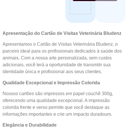
Apresentação do Cartão de Visitas Veterinária Bludenz
Apresentamos o Cartão de Visitas Veterinária Bludenz, o
parceiro ideal para os profissionais dedicados à saúde dos
animais. Com a nossa arte personalizada, sem custos
adicionais, você terá a oportunidade de transmitir sua
identidade única e profissional aos seus clientes.
Qualidade Excepcional e Impressão Colorida
Nossos cartões são impressos em papel couchê 300g,
oferecendo uma qualidade excepcional. A impressão
colorida frente e verso permite que você destaque as
informações importantes e crie um impacto duradouro.
Elegância e Durabilidade