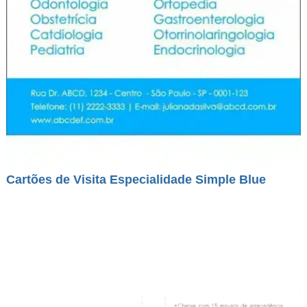
Cartões de Visita Especialidade Simple Blue