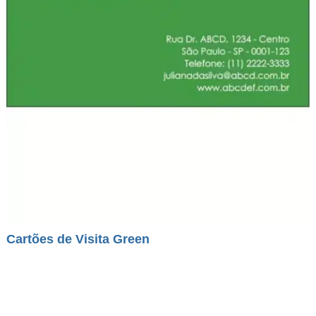
Cartões de Visita Green