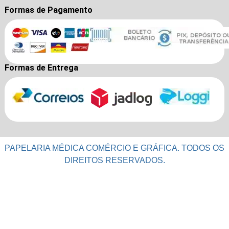
Formas de Pagamento
Formas de Entrega
PAPELARIA MÉDICA COMÉRCIO E GRÁFICA. TODOS OS
DIREITOS RESERVADOS.