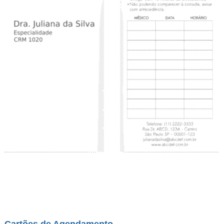
Cartões de Agendamento