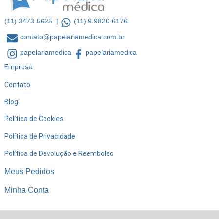
(11) 3473-5625 |
(11) 9.9820-6176
contato@papelariamedica.com.br
papelariamedica
papelariamedica
Empresa
Contato
Blog
Política de Cookies
Política de Privacidade
Política de Devolução e Reembolso
Meus Pedidos
Minha Conta