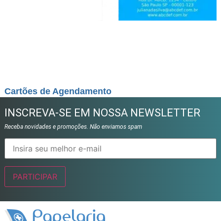
Cartões de Agendamento
INSCREVA-SE EM NOSSA NEWSLETTER
Receba novidades e promoções. Não enviamos spam