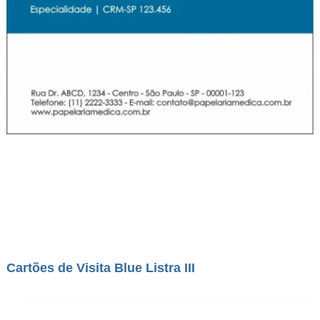
Cartões de Visita Blue Listra III