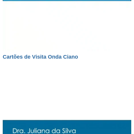
Cartões de Visita Onda Ciano