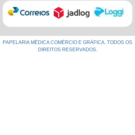
PAPELARIA MÉDICA COMÉRCIO E GRÁFICA. TODOS OS
DIREITOS RESERVADOS.