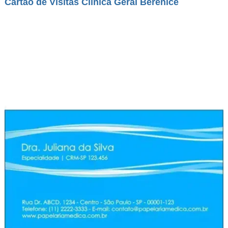
Cartão de Visitas Clínica Geral Berenice