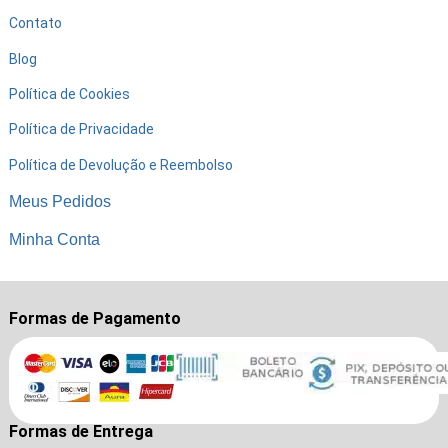
Contato
Blog
Política de Cookies
Política de Privacidade
Política de Devolução e Reembolso
Meus Pedidos
Minha Conta
Formas de Pagamento
Formas de Entrega