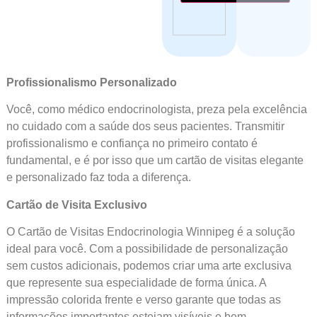
Profissionalismo Personalizado
Você, como médico endocrinologista, preza pela excelência
no cuidado com a saúde dos seus pacientes. Transmitir
profissionalismo e confiança no primeiro contato é
fundamental, e é por isso que um cartão de visitas elegante
e personalizado faz toda a diferença.
Cartão de Visita Exclusivo
O Cartão de Visitas Endocrinologia Winnipeg é a solução
ideal para você. Com a possibilidade de personalização
sem custos adicionais, podemos criar uma arte exclusiva
que represente sua especialidade de forma única. A
impressão colorida frente e verso garante que todas as
informações importantes estejam visíveis e bem