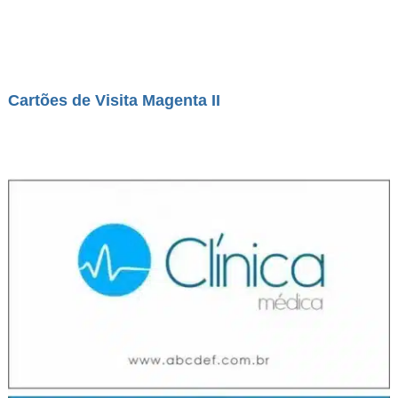
Cartões de Visita Magenta II