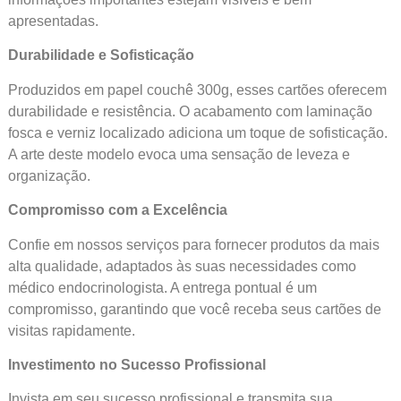
apresentadas.
Durabilidade e Sofisticação
Produzidos em papel couchê 300g, esses cartões oferecem
durabilidade e resistência. O acabamento com laminação
fosca e verniz localizado adiciona um toque de sofisticação.
A arte deste modelo evoca uma sensação de leveza e
organização.
Compromisso com a Excelência
Confie em nossos serviços para fornecer produtos da mais
alta qualidade, adaptados às suas necessidades como
médico endocrinologista. A entrega pontual é um
compromisso, garantindo que você receba seus cartões de
visitas rapidamente.
Investimento no Sucesso Profissional
Invista em seu sucesso profissional e transmita sua