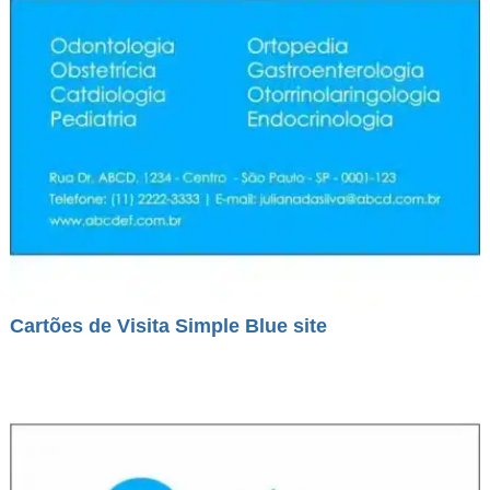
Cartões de Visita Simple Blue site