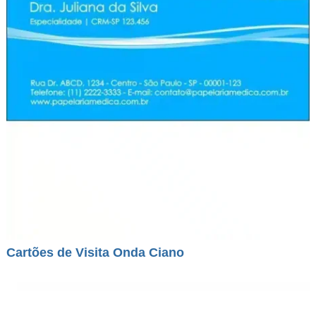
Cartões de Visita Onda Ciano