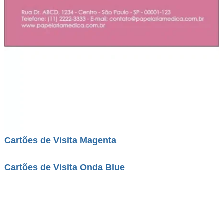
Cartões de Visita Magenta
Cartões de Visita Onda Blue