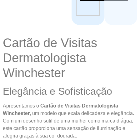
Cartão de Visitas
Dermatologista
Winchester
Elegância e Sofisticação
Apresentamos o
Cartão de Visitas Dermatologista
Winchester
, um modelo que exala delicadeza e elegância.
Com um desenho sutil de uma mulher como marca d’água,
este cartão proporciona uma sensação de iluminação e
alegria graças à sua cor dourada.