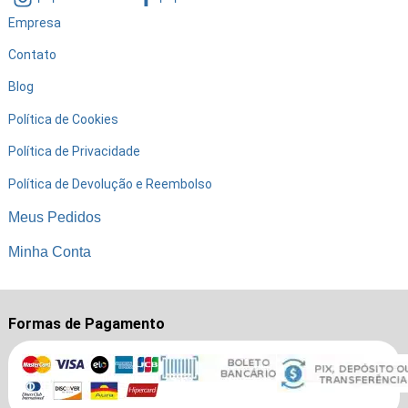
Empresa
Contato
Blog
Política de Cookies
Política de Privacidade
Política de Devolução e Reembolso
Meus Pedidos
Minha Conta
Formas de Pagamento