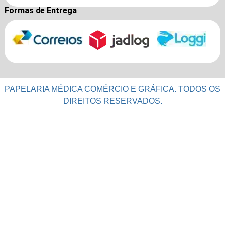
Formas de Entrega
PAPELARIA MÉDICA COMÉRCIO E GRÁFICA. TODOS OS
DIREITOS RESERVADOS.