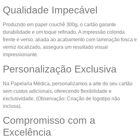
Qualidade Impecável
Produzido em papel couchê 300g, o cartão garante
durabilidade e um toque refinado. A impressão colorida
frente e verso, aliada ao acabamento com laminação fosca e
verniz localizado, assegura um resultado visual
impressionante.
Personalização Exclusiva
Na Papelaria Médica, personalizamos a arte do seu cartão
sem custos adicionais, oferecendo flexibilidade e
exclusividade. (Observação: Criação de logotipo não
inclusa).
Compromisso com a
Excelência