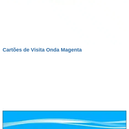
Cartões de Visita Onda Magenta