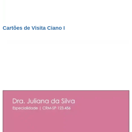
Cartões de Visita Ciano I