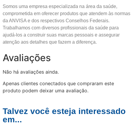
Somos uma empresa especializada na área da saúde,
comprometida em oferecer produtos que atendem às normas
da ANVISA e dos respectivos Conselhos Federais.
Trabalhamos com diversos profissionais da saúde para
ajudá-los a construir suas marcas pessoais e assegurar
atenção aos detalhes que fazem a diferença.
Avaliações
Não há avaliações ainda.
Apenas clientes conectados que compraram este
produto podem deixar uma avaliação.
Talvez você esteja interessado
em...